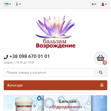
₴
+38 098 670 01 01
0
Щодня, с 10:00 до 19:00
Категорії