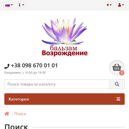
₴
+38 098 670 01 01
0
Ежедневно, с 10:00 до 19:00
Категории
Поиск
Поиск