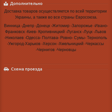
Дополнительно
Доставка товаров осуществляется по всей территории 
Украины, а также во все страны Евросоюза.
Винница -Днепр -Донецк -Житомир -Запорожье -Ивано-
Франковск -Киев- Кропивницкий -Луганск -Луцк -Львов 
-Николаев -Одесса- Полтава- Ровно- Сумы- Тернополь 
-Ужгород-Харьков -Херсон -Хмельницкий -Черкассы 
-Чернигов -Черновцы
Схема проезда