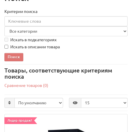
Критерии поиска
Искать в подкатегориях
Искать в описании товара
Товары, соответствующие критериям
поиска
Сравнение товаров (0)
Лидер продаж!