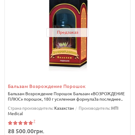
Предзаказ
Бальзам Возрождение Порошок
Бальзам Возрождение Порошок Бальзам «ВОЗРОЖДЕНИЕ
ПЛЮС» порошок, 180 г усиленная формулаЗа последнее..
Страна производитель:
Казахстан
Производитель:
MTI
Medical
7
₴8 500.00грн.